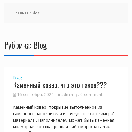
Главная
/ Blog
Рубрика:
Blog
Blog
Каменный ковер, что это такое???
16 сентября, 2024
admin
0 comment
Каменный ковер- покрытие выполненное из
каменного наполнителя и связующего (полимера)
материала . Наполнителем может быть каменная,
мраморная крошка, речная либо морская галька.