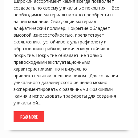
Широкий ассортимент камня всегда позволяет
создавать по своему уникальные покрытия. Все
необходимые материалы можно преобрести в
нашей компании. Связующий материал —
алифатический полимер. Покрытие обладает
высокой износостойкостью, препятствует
скольжению, устойчиво к ультрафиолету и
образованию грибков, химически устойчивое
покрытие. Покрытие обладает не только
превосходными эксплуатационными
характеристиками, но и визуально
привлекательным внешним видом. Для создания
уникального дизайнерского решения можно
экспериментировать с различными фракциями
камня и использовать трафареты для создания
уникальной…
READ MORE