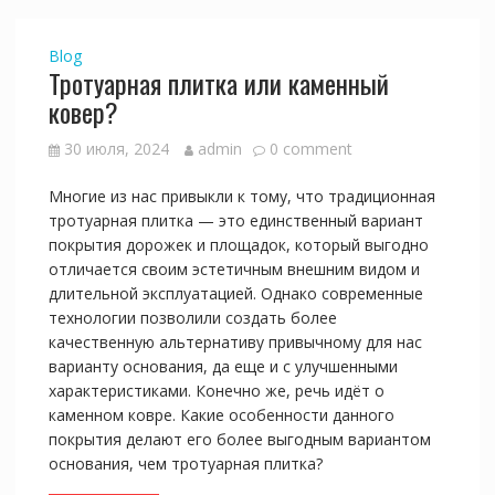
Blog
Тротуарная плитка или каменный
ковер?
30 июля, 2024
admin
0 comment
Многие из нас привыкли к тому, что традиционная
тротуарная плитка — это единственный вариант
покрытия дорожек и площадок, который выгодно
отличается своим эстетичным внешним видом и
длительной эксплуатацией. Однако современные
технологии позволили создать более
качественную альтернативу привычному для нас
варианту основания, да еще и с улучшенными
характеристиками. Конечно же, речь идёт о
каменном ковре. Какие особенности данного
покрытия делают его более выгодным вариантом
основания, чем тротуарная плитка?